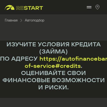
Главная
Автоподбор
ИЗУЧИТЕ УСЛОВИЯ КРЕДИТА
(ЗАЙМА)
ПО АДРЕСУ
https://autofinanceba
of-service#credits
.
ОЦЕНИВАЙТЕ СВОИ
ФИНАНСОВЫЕ ВОЗМОЖНОСТИ
И РИСКИ.