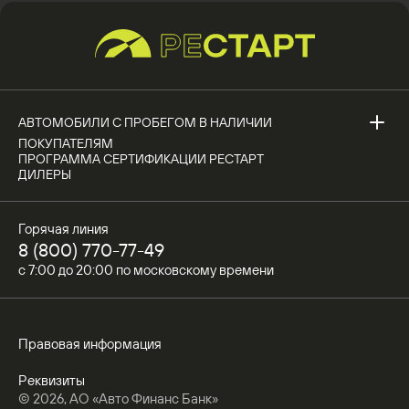
АВТОМОБИЛИ С ПРОБЕГОМ В НАЛИЧИИ
ПОКУПАТЕЛЯМ
ПРОГРАММА СЕРТИФИКАЦИИ РЕСТАРТ
ДИЛЕРЫ
Горячая линия
8 (800) 770-77-49
с 7:00 до 20:00 по московскому времени
Правовая информация
Реквизиты
© 2026, АО «Авто Финанс Банк»