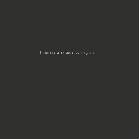
Подождите, идет загрузка.....