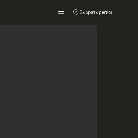
Выбрать регион