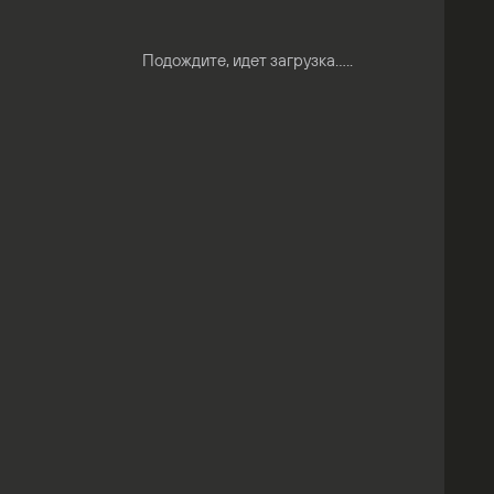
Подождите, идет загрузка.....